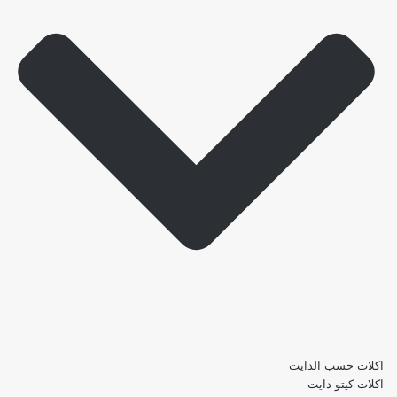
اكلات حسب الدايت
اكلات كيتو دايت