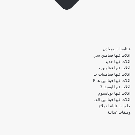
فيتامينات ومعادن
اكلات فيها فيتامين سي
اكلات فيها حديد
اكلات فيها فيتامين د
اكلات فيها فيتامينات ب
اكلات فيها فيتامين هـ E
اكلات فيها اوميقا 3
اكلات فيها بوتاسيوم
اكلات فيها فيتامين الف
حلويات قليلة الاملاح
وصفات غذائية