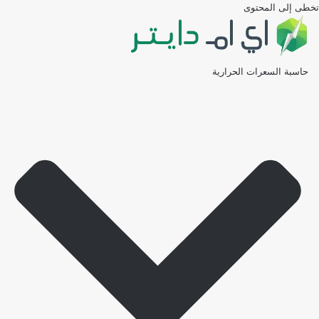
تخطى إلى المحتوى
حاسبة السعرات الحرارية