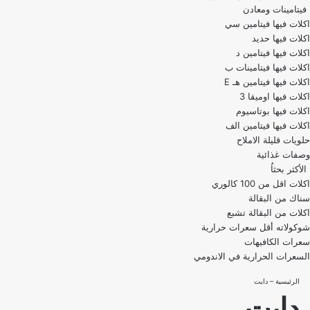
فيتامينات ومعادن
اكلات فيها فيتامين سي
اكلات فيها حديد
اكلات فيها فيتامين د
اكلات فيها فيتامينات ب
اكلات فيها فيتامين هـ E
اكلات فيها اوميقا 3
اكلات فيها بوتاسيوم
اكلات فيها فيتامين الف
حلويات قليلة الاملاح
وصفات غذائية
الأكثر بحثاُ
اكلات اقل من 100 كالوري
اكلات من البقالة تشبع
شوكولاته أقل سعرات حرارية
سعرات الكافيهات
السعرات الحرارية في الاندومي
الرئيسية
–
دايت
دايت