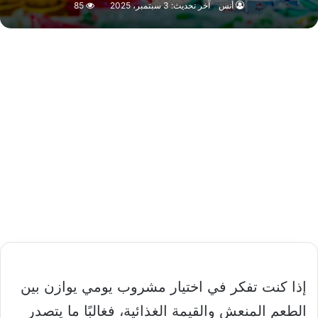
أنس
آخر تحديث: 3 سبتمبر، 2025
85
إذا كنت تفكر في اختيار مشروب يومي يوازن بين
الطعم المنعش والقيمة الغذائية، فغالبًا ما يتصدر