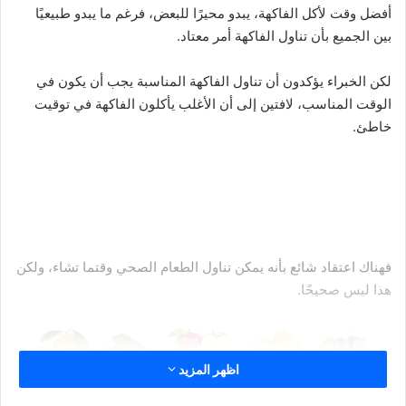
أفضل وقت لأكل الفاكهة، يبدو محيرًا للبعض، فرغم ما يبدو طبيعيًا
بين الجميع بأن تناول الفاكهة أمر معتاد.
لكن الخبراء يؤكدون أن تناول الفاكهة المناسبة يجب أن يكون في
الوقت المناسب، لافتين إلى أن الأغلب يأكلون الفاكهة في توقيت
خاطئ.
فهناك اعتقاد شائع بأنه يمكن تناول الطعام الصحي وقتما تشاء، ولكن
هذا ليس صحيحًا.
اظهر المزيد