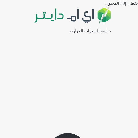
تخطى إلى المحتوى
حاسبة السعرات الحرارية