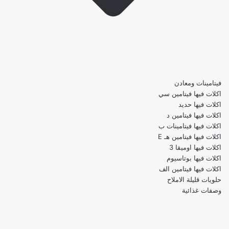
فيتامينات ومعادن
اكلات فيها فيتامين سي
اكلات فيها حديد
اكلات فيها فيتامين د
اكلات فيها فيتامينات ب
اكلات فيها فيتامين هـ E
اكلات فيها اوميقا 3
اكلات فيها بوتاسيوم
اكلات فيها فيتامين الف
حلويات قليلة الاملاح
وصفات غذائية