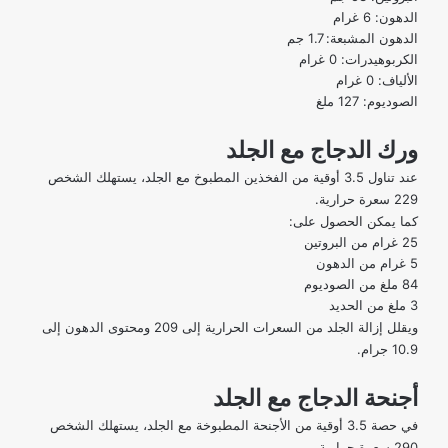
الدهون: 6 غرام
الدهون المشبعة: 1.7 جم
الكربوهيدرات: 0 غرام
الألياف: 0 غرام
الصوديوم: 127 ملغ
ورك الدجاج مع الجلد
عند تناول 3.5 أوقية من
الفخذين المطبوخ مع الجلد،
يستهلك الشخص
229 سعرة حرارية.
كما يمكن الحصول على:
25 غرام من البروتين
5 غرام من الدهون
84 ملغ من الصوديوم
3 ملغ من الحديد
ويقلل إزالة الجلد من السعرات الحرارية إلى 209 ومحتوى الدهون إلى
10.9 جرام.
أجنحة الدجاج مع الجلد
في حصة 3.5 أوقية من الأجنحة المطبوخة مع الجلد، يستهلك الشخص
290 سعرة حرارية.