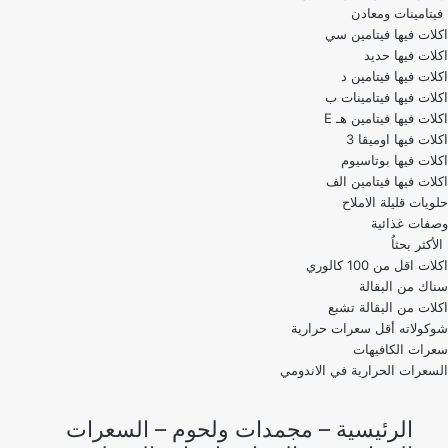
فيتامينات ومعادن
اكلات فيها فيتامين سي
اكلات فيها حديد
اكلات فيها فيتامين د
اكلات فيها فيتامينات ب
اكلات فيها فيتامين هـ E
اكلات فيها اوميقا 3
اكلات فيها بوتاسيوم
اكلات فيها فيتامين الف
حلويات قليلة الاملاح
وصفات غذائية
الأكثر بحثاُ
اكلات اقل من 100 كالوري
اكلات من البقالة تشبع
شوكولاته أقل سعرات حرارية
سعرات الكافيهات
السعرات الحرارية في الاندومي
الرئيسية
–
مجمدات ولحوم
–
السعرات