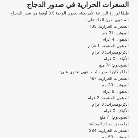
السعرات الحرارية في صدور الدجاج
طبقًا لوزارة الزراعة الأمريكية، تحتوي الوجبة 3.5 أوقية من صدر الدجـاج
المشوي بدون الجلد على:
السعرات الحرارية: 165
البروتين: 31 جم
الدهون: 4 غرام
الدهون المشبعة: 1 غرام
الكربوهيدرات: 0 غرام
الألياف: 0 غرام
الصوديوم: 74 ملغ
أما لو كان الصدر بالجلد، فهي تحتوي على:
السعرات الحرارية: 197
البروتين: 30 جم
الدهون: 8 غرام
الدهون المشبعة: 2 غرام
الكربوهيدرات: 0 غرام
الألياف: 0 غرام
الصوديوم: 71 ملغ
أما صدور دجـاج المخليّة:
السعرات الحرارية: 284
البروتين: 53 جم