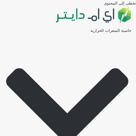
تخطى إلى المحتوى
حاسبة السعرات الحرارية