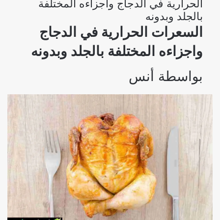
الحرارية في الدجاج واجزاءه المختلفة
بالجلد وبدونه
السعرات الحرارية في الدجاج
واجزاءه المختلفة بالجلد وبدونه
بواسطة
أنس