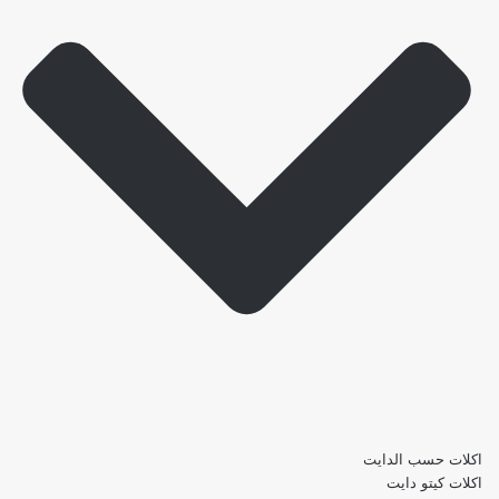
اكلات حسب الدايت
اكلات كيتو دايت