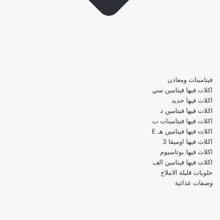
فيتامينات ومعادن
اكلات فيها فيتامين سي
اكلات فيها حديد
اكلات فيها فيتامين د
اكلات فيها فيتامينات ب
اكلات فيها فيتامين هـ E
اكلات فيها اوميقا 3
اكلات فيها بوتاسيوم
اكلات فيها فيتامين الف
حلويات قليلة الاملاح
وصفات غذائية