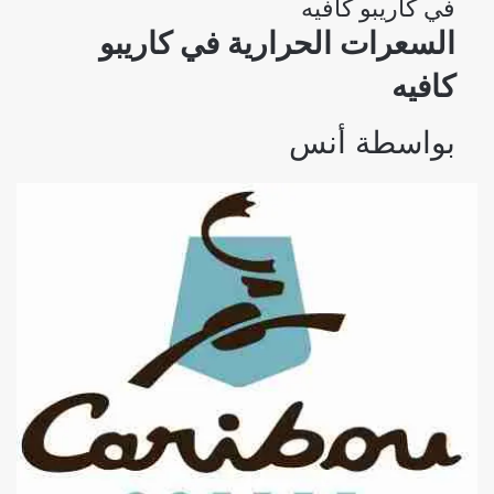
في كاريبو كافيه
السعرات الحرارية في كاريبو
كافيه
بواسطة
أنس