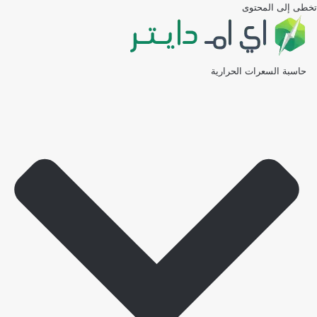
تخطى إلى المحتوى
حاسبة السعرات الحرارية