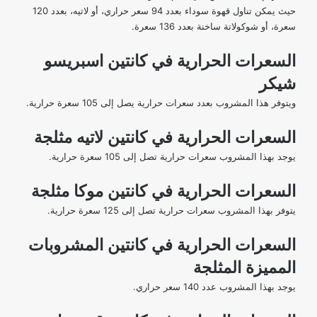
حيث يمكن تناول قهوة سوداء بعدد 94 سعر حراري، أو لاتيه، بعدد 120
سعرة، أو شوكولاتة ساخنة بعدد 136 سعرة.
السعرات الحرارية في كانتين اسبريسو
شيكر
ويتوفر هذا المشروب بعدد سعرات حرارية يصل إلى 105 سعرة حرارية.
السعرات الحرارية في كانتين لاتيه مثلجة
يوجد بهذا المشروب سعرات حرارية تصل إلى 105 سعرة حرارية.
السعرات الحرارية في كانتين موكا مثلجة
يتوفر بهذا المشروب سعرات حرارية تصل إلى 125 سعرة حرارية.
السعرات الحرارية في كانتين المشروبات
المميزة المثلجة
يوجد بهذا المشروب عدد 140 سعر حراري.