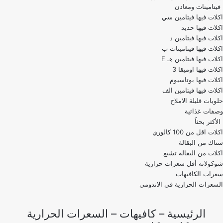
فيتامينات ومعادن
اكلات فيها فيتامين سي
اكلات فيها حديد
اكلات فيها فيتامين د
اكلات فيها فيتامينات ب
اكلات فيها فيتامين هـ E
اكلات فيها اوميقا 3
اكلات فيها بوتاسيوم
اكلات فيها فيتامين الف
حلويات قليلة الاملاح
وصفات غذائية
الأكثر بحثاُ
اكلات اقل من 100 كالوري
اكلات من البقالة تشبع
شوكولاته أقل سعرات حرارية
سعرات الكافيهات
السعرات الحرارية في الاندومي
الرئيسية
–
كافيهات
–
السعرات الحرارية