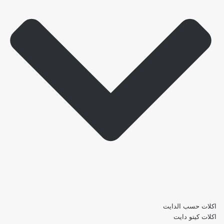
اكلات حسب الدايت
اكلات كيتو دايت