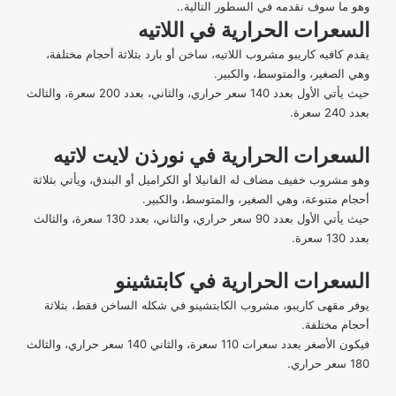
وهو ما سوف نقدمه في السطور التالية..
السعرات الحرارية في اللاتيه
يقدم كافيه كاريبو مشروب اللاتيه، ساخن أو بارد بثلاثة أحجام مختلفة،
وهي الصغير، والمتوسط، والكبير.
حيث يأتي الأول بعدد 140 سعر حراري، والثاني، بعدد 200 سعرة، والثالث
بعدد 240 سعرة.
السعرات الحرارية في نورذن لايت لاتيه
وهو مشروب خفيف مضاف له الفانيلا أو الكراميل أو البندق، ويأتي بثلاثة
أحجام متنوعة، وهي الصغير، والمتوسط، والكبير.
حيث يأتي الأول بعدد 90 سعر حراري، والثاني، بعدد 130 سعرة، والثالث
بعدد 130 سعرة.
السعرات الحرارية في كابتشينو
يوفر مقهى كاريبو، مشروب الكابتشينو في شكله الساخن فقط، بثلاثة
أحجام مختلفة.
فيكون الأصغر بعدد سعرات 110 سعرة، والثاني 140 سعر حراري، والثالث
180 سعر حراري.