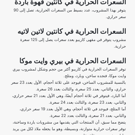
السعرات الحرارية في كانتين قهوة باردة
يتوفر بهذا المشروب، عدد بسيط من السعرات الحرارية، تصل إلى 90
سعر حراري.
السعرات الحرارية في كانتين لاتين لاتيه
مشروب يتوفر في مقهى كاريبو بعدد سعرات يصل إلى 125 سعرة
حرارية.
السعرات الحرارية في بيري وايت موكا
توفر السعرات الحرارية في كاريبو أكثر من حجم وشكل لمشروب بيري
وايت موكا، فنجده ساخن، وبارد، ومثلج.
بالنسبة للمشروب الساخن، فيوجد على ثلاثة أحجام، الأول بعدد 23 سعر
حراري، والثاني، بعدد 25 سعرة، والثالث بعدد 26 سعرة.
أما البارد، فيتوفر في ثلاثة أحجام أيضًا، وهي الأول بعدد 21 سعر حراري،
والثاني، بعدد 23 سعرة، والثالث بعدد 24 سعرة.
أما المثلج، فيوجد في ثلاثة أحجام، وهي الأول بعدد 19 سعر حراري،
والثاني، بعدد 21 سعرة، والثالث بعدد 22 سعرة.
يتضح مما سبق، أن المنتجات التي يقدمها من مشروبات باردة وساخنة،
توفر سعرات حرارية متوازنة، وبسيطة، وهو ما يجعله ملاذ لكل من يريد