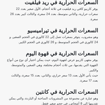
السعرات الحرارية في ريد فيلفيت
يوفر كاريبو كافي ريد فيلفيت في ثلاثة أحجام، الأول صغير بعدد 22
سعرات حرارية، والثاني متوسط، بعدد 24 سعرة، والثالث كبير بعدد 26
سعرة.
السعرات الحرارية في تيراميسيو
وهو مشروب، يتوفر بسعرات تصل إلى 22 كالوري في الحجم الصغير، و
24 كالوري في الحجم المتوسط، و 26 كالوري في الحجم الكبير.
السعرات الحرارية في قهوة اليوم
يوفر مقهى كاريبو عرض لقهوة اليوم، حيث يمكن اختيار أي نوع من أنواع
القهوة التي يقدمها، من ثلاث أحجام مختلفة، وهي الصغير، والمتوسط،
والكبير.
حيث يأتي الأول بعدد 13 سعر حراري، والثاني، بعدد 15 سعرة، والثالث
بعدد 17 سعرة.
السعرات الحرارية في كانتين
وهو عبارة عن مجموعة من المشروبات الساخنة أو الباردة، والتي يمكن
تقديمها إلى 8 أشخاص، في حجم صغير فقط.