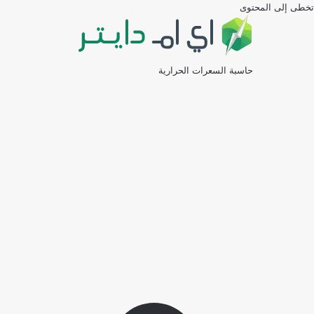
تخطى إلى المحتوى
حاسبة السعرات الحرارية