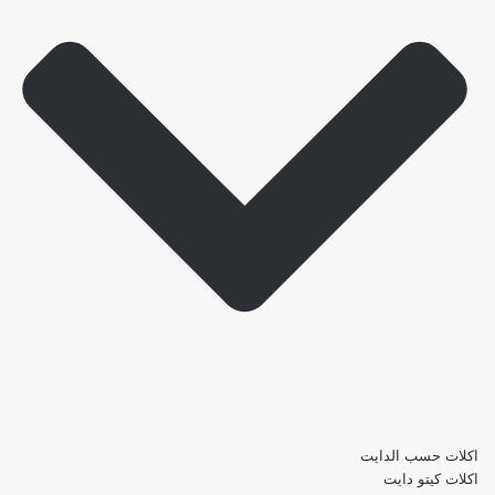
اكلات حسب الدايت
اكلات كيتو دايت