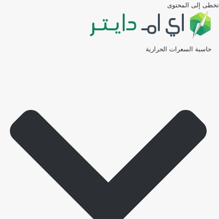
تخطى إلى المحتوى
حاسبة السعرات الحرارية