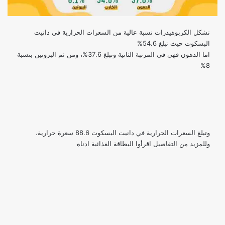
تشكل الكربوهيدرات نسبة عالية من السعرات الحرارية في دانيت
البسكوت حيث تبلغ 54.6%
اما الدهون فهي في المرتبة الثانية وتبلغ 37.6%، ومن ثم البروتين بنسبة
8%
وتبلغ السعرات الحرارية في دانيت البسكوت 88.6 سعرة حرارية،
وللمزيد من التفاصيل اقرأوا البطاقة الغذائية ادناه