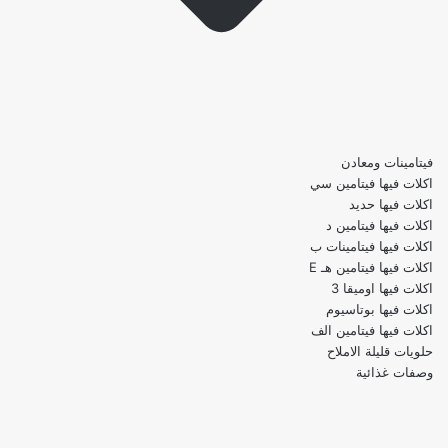
فيتامينات ومعادن
اكلات فيها فيتامين سي
اكلات فيها حديد
اكلات فيها فيتامين د
اكلات فيها فيتامينات ب
اكلات فيها فيتامين هـ E
اكلات فيها اوميقا 3
اكلات فيها بوتاسيوم
اكلات فيها فيتامين الف
حلويات قليلة الاملاح
وصفات غذائية